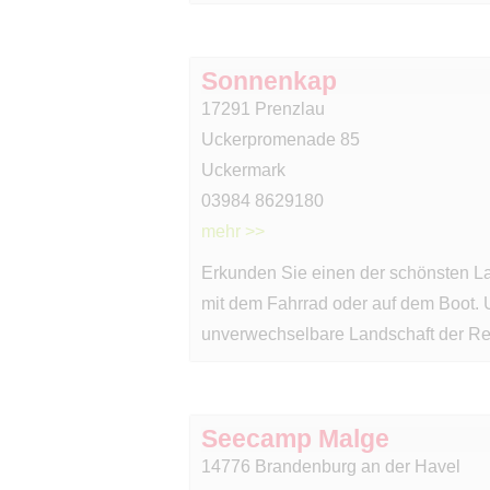
Sonnenkap
17291 Prenzlau
Uckerpromenade 85
Uckermark
03984 8629180
mehr >>
Erkunden Sie einen der schönsten L
mit dem Fahrrad oder auf dem Boot. 
unverwechselbare Landschaft der Re
Seecamp Malge
14776 Brandenburg an der Havel