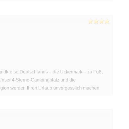
andkreise Deutschlands – die Uckermark – zu Fuß,
Unser 4-Sterne-Campingplatz und die
gion werden Ihren Urlaub unvergesslich machen.