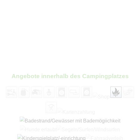
Angebote innerhalb des Campingplatzes