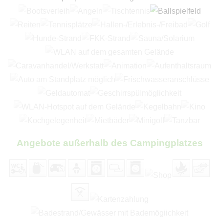
Angebote außerhalb des Campingplatzes