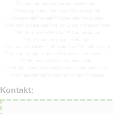
Kontakt: