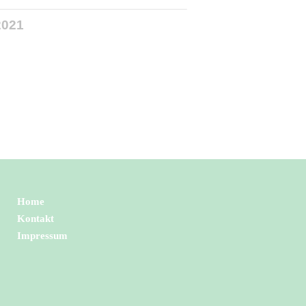
2021
Home
Kontakt
Impressum