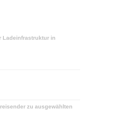
Ladeinfrastruktur in
reisender zu ausgewählten