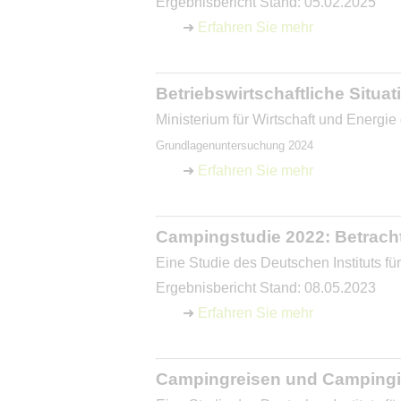
Ergebnisbericht Stand: 05.02.2025
➜
Erfahren Sie mehr
Betriebswirtschaftliche Situ
Ministerium für Wirtschaft und Energ
Grundlagenuntersuchung 2024
➜
Erfahren Sie mehr
Campingstudie 2022: Betrach
Eine Studie des Deutschen Instituts f
Ergebnisbericht Stand: 08.05.2023
➜
Erfahren Sie mehr
Campingreisen und Campingin