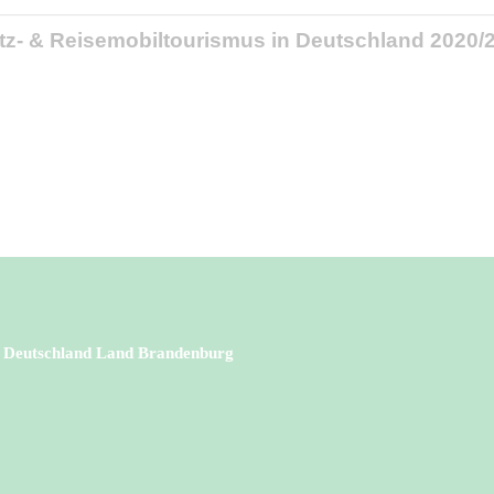
tz- & Reisemobiltourismus in Deutschland 2020/
n Deutschland Land Brandenburg