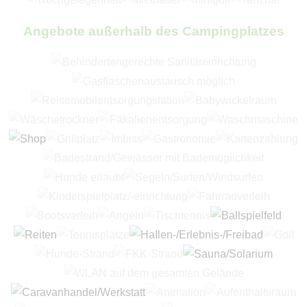
Angebote außerhalb des Campingplatzes