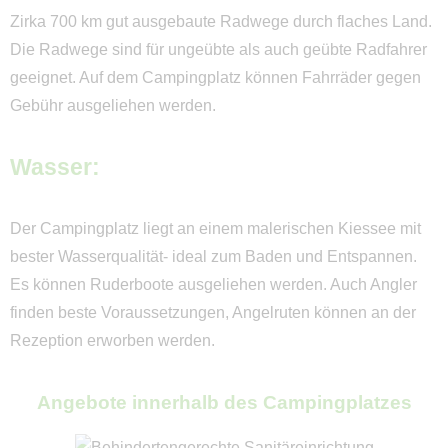
Zirka 700 km gut ausgebaute Radwege durch flaches Land.
Die Radwege sind für ungeübte als auch geübte Radfahrer
geeignet. Auf dem Campingplatz können Fahrräder gegen
Gebühr ausgeliehen werden.
Wasser:
Der Campingplatz liegt an einem malerischen Kiessee mit
bester Wasserqualität- ideal zum Baden und Entspannen.
Es können Ruderboote ausgeliehen werden. Auch Angler
finden beste Voraussetzungen, Angelruten können an der
Rezeption erworben werden.
Angebote innerhalb des Campingplatzes