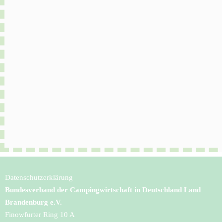
Datenschutzerklärung
Bundesverband der Campingwirtschaft in Deutschland Land
Brandenburg e.V.
Finowfurter Ring 10 A