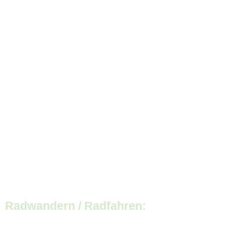
Radwandern / Radfahren: