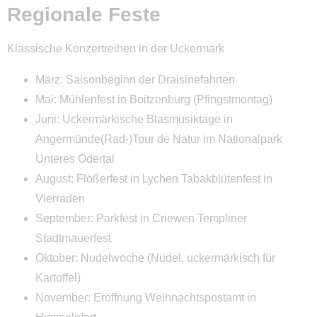
Regionale Feste
Klassische Konzertreihen in der Uckermark
März: Saisonbeginn der Draisinefahrten
Mai: Mühlenfest in Boitzenburg (Pfingstmontag)
Juni: Uckermärkische Blasmusiktage in
Angermünde(Rad-)Tour de Natur im Nationalpark
Unteres Odertal
August: Flößerfest in Lychen Tabakblütenfest in
Vierraden
September: Parkfest in Criewen Templiner
Stadtmauerfest
Oktober: Nudelwoche (Nudel, uckermärkisch für
Kartoffel)
November: Eröffnung Weihnachtspostamt in