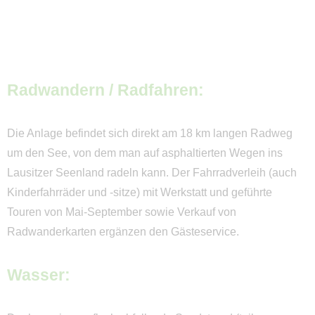
Radwandern / Radfahren:
Die Anlage befindet sich direkt am 18 km langen Radweg
um den See, von dem man auf asphaltierten Wegen ins
Lausitzer Seenland radeln kann. Der Fahrradverleih (auch
Kinderfahrräder und -sitze) mit Werkstatt und geführte
Touren von Mai-September sowie Verkauf von
Radwanderkarten ergänzen den Gästeservice.
Wasser: