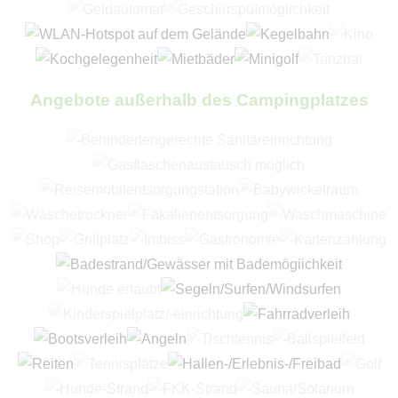
Angebote außerhalb des Campingplatzes