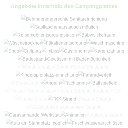
Angebote innerhalb des Campingplatzes