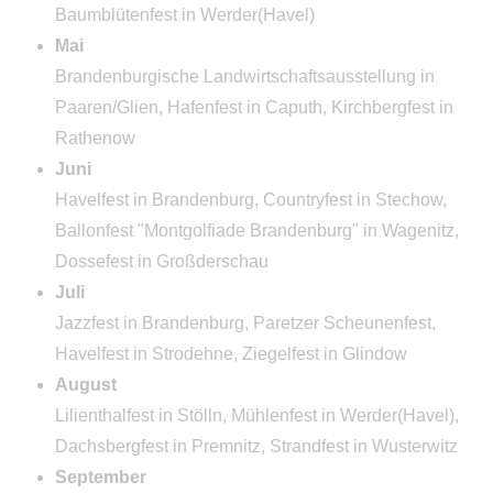
Baumblütenfest in Werder(Havel)
Mai
Brandenburgische Landwirtschaftsausstellung in
Paaren/Glien, Hafenfest in Caputh, Kirchbergfest in
Rathenow
Juni
Havelfest in Brandenburg, Countryfest in Stechow,
Ballonfest "Montgolfiade Brandenburg" in Wagenitz,
Dossefest in Großderschau
Juli
Jazzfest in Brandenburg, Paretzer Scheunenfest,
Havelfest in Strodehne, Ziegelfest in Glindow
August
Lilienthalfest in Stölln, Mühlenfest in Werder(Havel),
Dachsbergfest in Premnitz, Strandfest in Wusterwitz
September