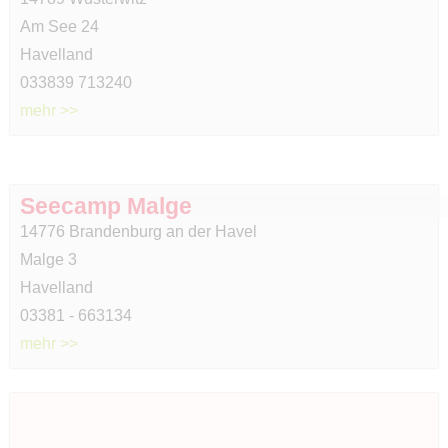
Am See 24
Havelland
033839 713240
mehr >>
Seecamp Malge
14776 Brandenburg an der Havel
Malge 3
Havelland
03381 - 663134
mehr >>