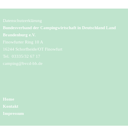
Datenschutzerklärung
Bundesverband der Campingwirtschaft in Deutschland Land
Brandenburg e.V.
Finowfurter Ring 10 A
16244 Schorfheide/OT Finowfurt
Tel. 03335/32 67 17
camping@bvcd-bb.de
Home
Kontakt
Impressum